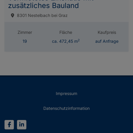
zusätzliches Bauland
8301 Nestelbach bei Graz
Zimmer
Fläche
Kaufpreis
2
19
ca. 472,45 m
auf Anfrage
Impressum
Datenschutzinformation