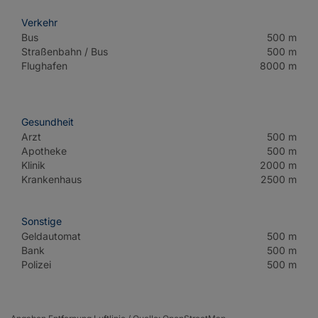
Verkehr
Bus
500 m
Straßenbahn / Bus
500 m
Flughafen
8000 m
Gesundheit
Arzt
500 m
Apotheke
500 m
Klinik
2000 m
Krankenhaus
2500 m
Sonstige
Geldautomat
500 m
Bank
500 m
Polizei
500 m