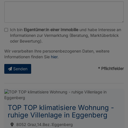
Ich bin
Eigentümer:in einer Immobilie
und habe Interesse an
Informationen zur Vermarktung (Beratung, Marktüberblick
oder Bewertung).
Wir verarbeiten Ihre personenbezogenen Daten, weitere
Informationen finden Sie
hier
.
* Pflichtfelder
Senden
TOP TOP klimatisiere Wohnung -
ruhige Villenlage in Eggenberg
8052 Graz,14.Bez.:Eggenberg