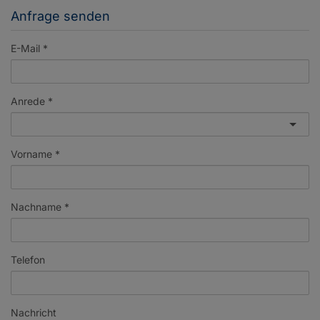
Anfrage senden
E-Mail
Anrede
Vorname
Nachname
Telefon
Nachricht