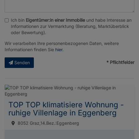
Ich bin
Eigentümer:in einer Immobilie
und habe Interesse an
Informationen zur Vermarktung (Beratung, Marktüberblick
oder Bewertung).
Wir verarbeiten Ihre personenbezogenen Daten, weitere
Informationen finden Sie
hier
.
* Pflichtfelder
Senden
TOP TOP klimatisiere Wohnung -
ruhige Villenlage in Eggenberg
8052 Graz,14.Bez.:Eggenberg