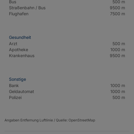
Bus
500 m
Straßenbahn / Bus
9500 m
Flughafen
7500 m
Gesundheit
Arzt
500 m
Apotheke
1000 m
Krankenhaus
9500 m
Sonstige
Bank
1000 m
Geldautomat
1000 m
Polizei
500 m
Angaben Entfernung Luftlinie / Quelle: OpenStreetMap