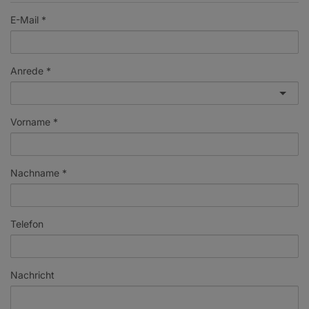
E-Mail
Anrede
Vorname
Nachname
Telefon
Nachricht