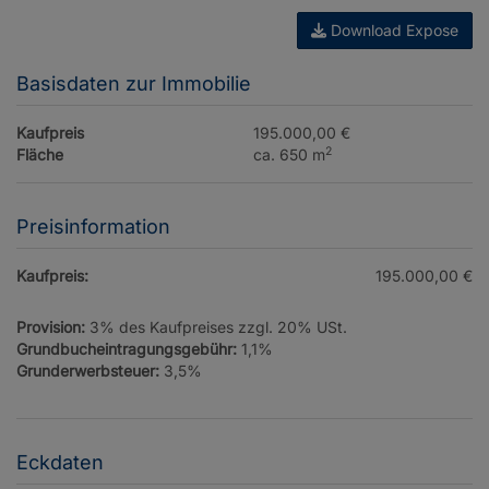
Download Expose
Basisdaten zur Immobilie
Kaufpreis
195.000,00 €
2
Fläche
ca. 650 m
Preisinformation
Kaufpreis:
195.000,00 €
Provision:
3% des Kaufpreises zzgl. 20% USt.
Grundbucheintragungsgebühr:
1,1%
Grunderwerbsteuer:
3,5%
Eckdaten