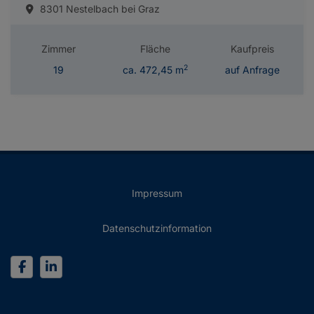
8301 Nestelbach bei Graz
Zimmer
Fläche
Kaufpreis
2
19
ca. 472,45 m
auf Anfrage
Impressum
Datenschutzinformation