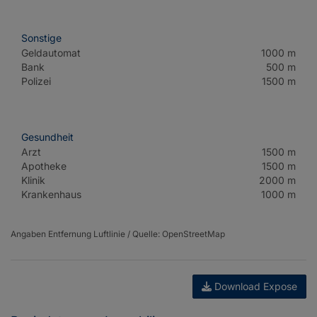
Sonstige
Geldautomat
1000 m
Bank
500 m
Polizei
1500 m
Gesundheit
Arzt
1500 m
Apotheke
1500 m
Klinik
2000 m
Krankenhaus
1000 m
Angaben Entfernung Luftlinie / Quelle: OpenStreetMap
Download Expose