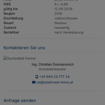
fGEE
A+, 0,69
gültig bis
12.09.2029
Baujahr
2019
Erschließung
vollerschlossen
Bauart
Neubau
Zustand
neuwertig
Beziehbar
nach Vereinbarung
Kontaktieren Sie uns
Ing. Christian Domnanovich
Immobilienberater
+43 664 24 777 24
cd@bestinvest-immo.at
Anfrage senden