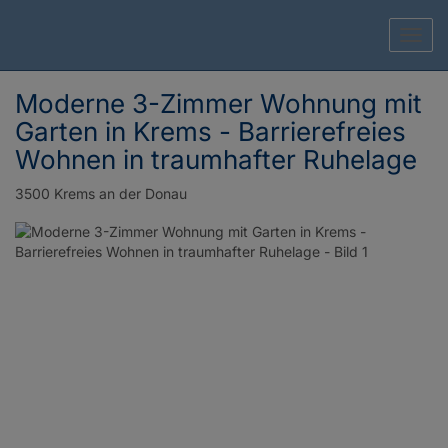
Navig
Moderne 3-Zimmer Wohnung mit
Garten in Krems - Barrierefreies
Wohnen in traumhafter Ruhelage
3500 Krems an der Donau