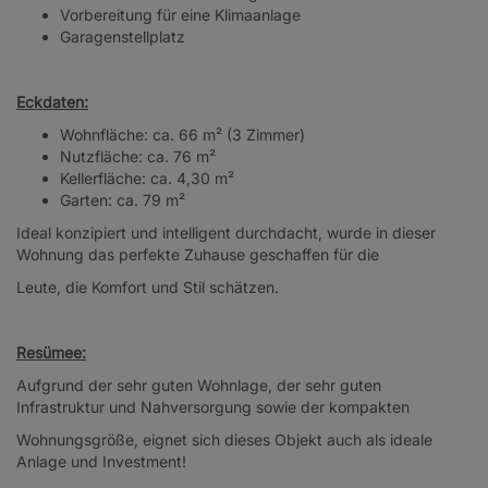
Vorbereitung für eine Klimaanlage
Garagenstellplatz
Eckdaten:
Wohnfläche: ca. 66 m² (3 Zimmer)
Nutzfläche: ca. 76 m²
Kellerfläche: ca. 4,30 m²
Garten: ca. 79 m²
Ideal konzipiert und intelligent durchdacht, wurde in dieser
Wohnung das perfekte Zuhause geschaffen für die
Leute, die Komfort und Stil schätzen.
Resümee:
Aufgrund der sehr guten Wohnlage, der sehr guten
Infrastruktur und Nahversorgung sowie der kompakten
Wohnungsgröße, eignet sich dieses Objekt auch als ideale
Anlage und Investment!