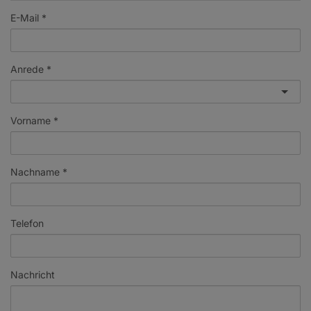
E-Mail
Anrede
Vorname
Nachname
Telefon
Nachricht