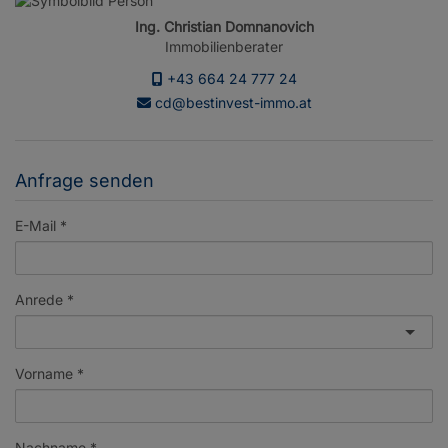
Ing. Christian Domnanovich
Immobilienberater
+43 664 24 777 24
cd@bestinvest-immo.at
Anfrage senden
E-Mail
Anrede
Vorname
Nachname