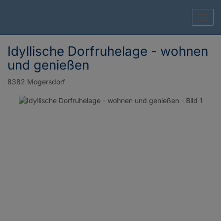
Navig
Idyllische Dorfruhelage - wohnen
und genießen
8382 Mogersdorf