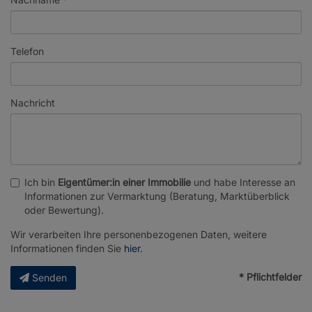
Telefon
Nachricht
Ich bin
Eigentümer:in einer Immobilie
und habe Interesse an
Informationen zur Vermarktung (Beratung, Marktüberblick
oder Bewertung).
Wir verarbeiten Ihre personenbezogenen Daten, weitere
Informationen finden Sie
hier
.
* Pflichtfelder
Senden