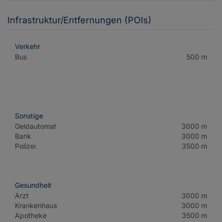
Infrastruktur/Entfernungen (POIs)
Verkehr
Bus
500 m
Sonstige
Geldautomat
3000 m
Bank
3000 m
Polizei
3500 m
Gesundheit
Arzt
3000 m
Krankenhaus
3000 m
Apotheke
3500 m