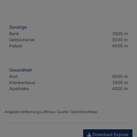
Sonstige
Bank
3500 m
Geldautomat
3000 m
Polizei
4000 m
Gesundheit
Arzt
4000 m
Krankenhaus
3500 m
Apotheke
4000 m
Angaben Entfernung Luftlinie / Quelle: OpenStreetMap
Download Expose