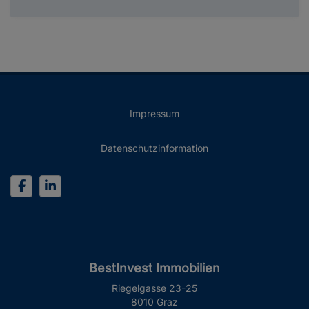
Impressum
Datenschutzinformation
BestInvest Immobilien
Riegelgasse 23-25
8010 Graz