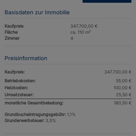
Basisdaten zur Immobilie
Kaufpreis
347.700,00 €
2
Fläche
ca. 110 m
Zimmer
4
Preisinformation
Kaufpreis:
347.700,00 €
Betriebskosten:
55,00 €
Heizkosten:
100,00 €
Umsatzsteuer:
25,50 €
monatliche Gesamtbelastung:
180,50 €
Grundbucheintragungsgebühr:
1,1%
Grunderwerbsteuer:
3,5%