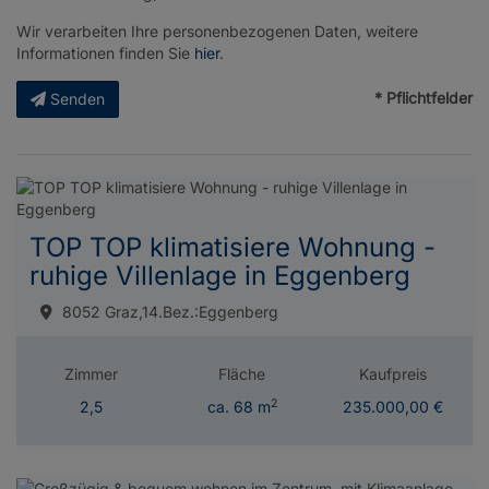
Wir verarbeiten Ihre personenbezogenen Daten, weitere
Informationen finden Sie
hier
.
* Pflichtfelder
Senden
TOP TOP klimatisiere Wohnung -
ruhige Villenlage in Eggenberg
8052 Graz,14.Bez.:Eggenberg
Zimmer
Fläche
Kaufpreis
2
2,5
ca. 68 m
235.000,00 €