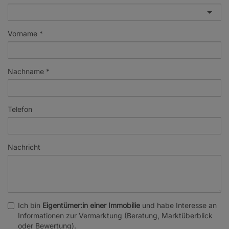
Vorname
Nachname
Telefon
Nachricht
Ich bin
Eigentümer:in einer Immobilie
und habe Interesse an
Informationen zur Vermarktung (Beratung, Marktüberblick
oder Bewertung).