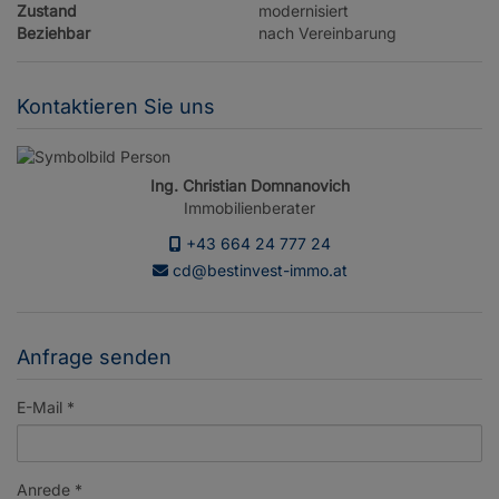
Zustand
modernisiert
Beziehbar
nach Vereinbarung
Kontaktieren Sie uns
Ing. Christian Domnanovich
Immobilienberater
+43 664 24 777 24
cd@bestinvest-immo.at
Anfrage senden
E-Mail
Anrede