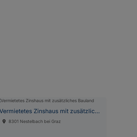
Vermietetes Zinshaus mit zusätzliches Bauland
8301 Nestelbach bei Graz