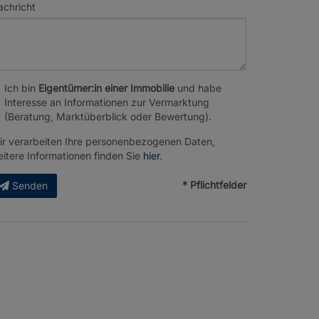
achricht
Ich bin
Eigentümer:in einer Immobilie
und habe
Interesse an Informationen zur Vermarktung
(Beratung, Marktüberblick oder Bewertung).
ir verarbeiten Ihre personenbezogenen Daten,
itere Informationen finden Sie
hier
.
* Pflichtfelder
Senden