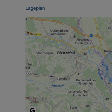
Lageplan